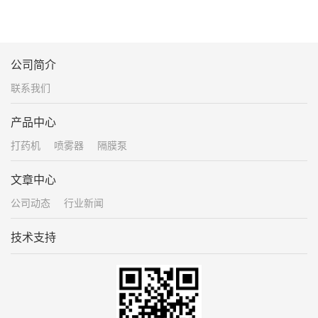
公司简介
联系我们
产品中心
打药机
喷雾器
隔膜泵
文章中心
公司动态
行业新闻
技术支持