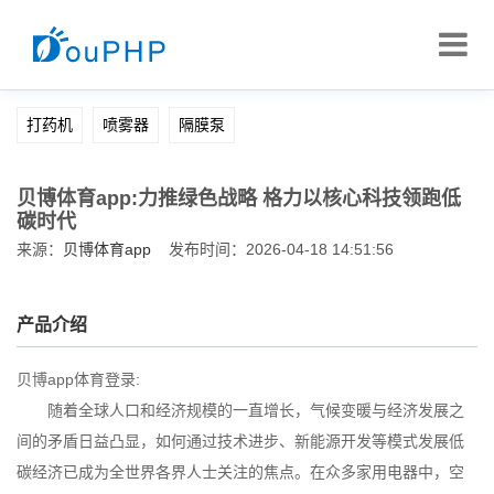
打药机
喷雾器
隔膜泵
贝博体育app:力推绿色战略 格力以核心科技领跑低
碳时代
来源：
贝博体育app
发布时间：2026-04-18 14:51:56
产品介绍
贝博app体育登录:
随着全球人口和经济规模的一直增长，气候变暖与经济发展之
间的矛盾日益凸显，如何通过技术进步、新能源开发等模式发展低
碳经济已成为全世界各界人士关注的焦点。在众多家用电器中，空